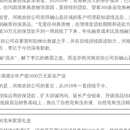
此期间需要捏续参加资金。到2018年，皂角林浩大的养护成本，
，但均因清寒典质物等原因，莫得得到贷款。望着300多亩皂角
蜕变。河南农担公司崇拜确山县区域的客户司理获知该情况后，
制融资担保居品。“无需任何典质物，合理缔造贷款期限和还款方
笔50万元担保贷款不到一周就批了下来，年化融资成本比其他融
农担公司在要害时刻伸出救援之手，并在后续捏续跟进助力，河南
古，李亿于今仍深有欷歔。
融“流水”，解了李亿的燃眉之急。而这亦然河南农担公司在确山
滴灌出年产值5000万元富农产业
的是，河南农担公司的复古，从2018年一直捏续于今。
捏续运用担保贷款，扩大训诫鸿沟、延长产业链条、升级居品结
）低级居品销售基础上，推出了自然皂角洗衣液、自然皂角洗洁
的皂米胶原礼盒