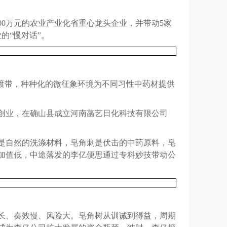
000万元的农业产业化省重心龙头企业，并带动5家
的“慢对话”。
渡带，种种化的微征象环境为不同习性中药材提供
创业，在确山县成立河南菡艺日化科技有限公司
是自然的洗涤材料，皂角刺是伏击的中药原料，皂
加值低，中途落发的李亿便思通过专科妙技带动公
期长、奏效慢、风险大。皂角树从训诫到得益，周期