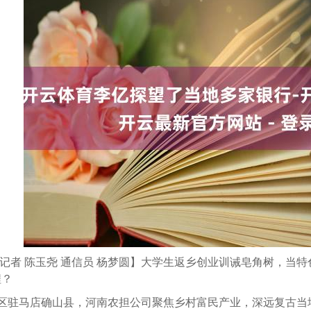
 记者 陈玉尧 通信员 杨梦圆】大学生返乡创业训诫皂角树，当
程？
区驻马店确山县，河南农担公司聚焦乡村富民产业，深远复古当地