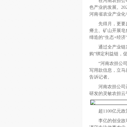
在河南农担公司
色产业的发展。20
河南省农业产业化
先得月，更要
瘠土、矿山开展皂
缔造的“生态+经济
通过全产业链
购”绑定利益链，
“河南农担公
写用款信息，立马
告诉记者。
河南农担公司
研发的灵敏农担云
超1100亿
李亿的创业故