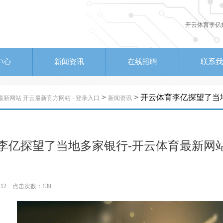
开云体育李亿
中心
新闻资讯
在线招聘
联系我
>
> 开云体育李亿探望了当
新网站 开云最新官方网站 - 登录入口
新闻资讯
李亿探望了当地多家银行-开云体育最新网站 
08:12 点击次数：139