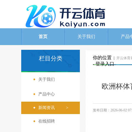
首页
关于我们
产品
栏目分类
你的位置：
开云体育最
- 登录入口
关于我们
>
欧洲杯体
产品中心
>
新闻资讯
>
发布日期：2026-06-02 
在线招聘
>