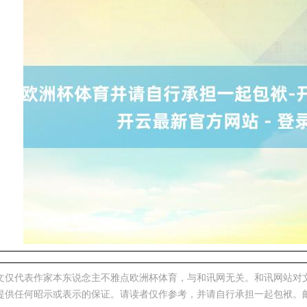
文仅代表作家本东说念主不雅点欧洲杯体育，与和讯网无关。和讯网站对
任何昭示或表示的保证。请读者仅作参考，并请自行承担一起包袱。邮箱：news_cen