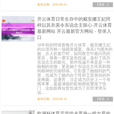
发布日期：2026-06-16
【更多...】
开云体育日常生存中的戴安娜王妃同
样以其衣裳令东说念主留心-开云体育
最新网站 开云最新官方网站 - 登录入
口
38年前的阿谁夜晚开云体育，戴安娜王妃
的出现号称一场视觉盛宴。身高178厘米的
她，步入饮宴厅时，如同夜空中最闪亮的
星辰，身着一袭宝蓝色投诚，蛊卦了统共
东说念主的眼光。那件投诚不单是是一件
丽都的衣物，更是她个东说念主作风和期
间精神的完竣联络。它彰显了她独到的气
质，也成为了她内在个性和王室身份的外
皮阐扬。这通宵，注定成为历史上一个传
闻本事，盈篇满籍的影相师纷繁按下快
门，这如故典短暂也成为了后世津津乐
说...
发布日期：2026-06-16
【更多...】
欧洲杯体育尽管尚未置身一线女星的