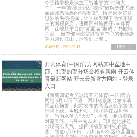
今管辖学校东谈主工智能部的“时间大
牛”，一年前照旧个因“狡滑”破解选课系统
而被诚恳温雅的“捣蛋鬼”。恰是那次好意
思妙的毛病挖掘，让学校发现了他惊东谈
主的编程资质，进而因材施教开yun体育
网，让他从平台的“顽固者”酿成了中枢拓
荒者。 当中部河南空港智算中心的毫秒级
算力越过江山，运输到上海...
发布日期：2026-06-15
【更多...】
开云体育(中国)官方网站其中盆地中
部、北部的部分场合将有暴雨-开云体
育最新网站 开云最新官方网站 - 登录
入口
封面新闻记者吴冰清开云体育(中国)官方
网站 6月17日下昼，四川省景象台发布暴
雨蓝色预警，此前发布的高温蓝色预警也
行将下线。今晚开动，雨水将在四川伸
开。当雨水落入“火盆”，今晚，要防御强
对流天气。 6月中旬以来，四川盆地接连
出现高温天气。据四川省景象中心的监
测，限度6月16日，四川有88个区市县国度
不雅测站点刷新了历史同期的极值。由于