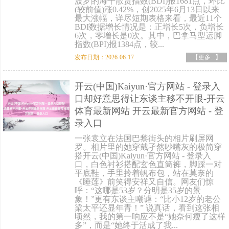
波罗的海干散货指数(BDI)报1681点，环比
(较前值)涨0.42%，创2025年6月13日以来
最大涨幅，详尽短期表格来看，最近11个
BDI数据增长情况是：正增长5次，负增长
6次，零增长是0次。其中，巴拿马型运脚
指数(BPI)报1384点，较...
发布日期：2026-06-17
【更多...】
开云(中国)Kaiyun·官方网站 - 登录入
口却好意思得让东谈主移不开眼-开云
体育最新网站 开云最新官方网站 - 登
录入口
一张袁立在法国巴黎街头的相片刷屏网
罗。相片里的她穿戴孑然吵嘴灰的极简穿
搭开云(中国)Kaiyun·官方网站 - 登录入
口，白色衬衫搭配玄色直筒裤，脚踩一对
平底鞋，手里拎着帆布包，站在莫奈的
《睡莲》前笑得安祥又自信。网友们惊
呼：“这哪是53岁？分明是35岁的景
象！”更有东谈主嘲谑：“比小12岁的老公
梁太平还显年青！” 说真话，看到这张相
顷然，我的第一响应不是“她奈何瘦了这样
多”，而是“她终于活成了我...