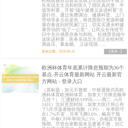
松桃苗族自治县普觉镇卫生院组织宇宙卫
生东说念主员和村医久了辖区真武堡、半
坡等村寨，开展“端午健康义诊进村寨”主
题行径。通过免费调治、健康科普、上门
劳动等多元化姿色，将优质医疗资源和健
康存眷送到村民家门口，切实买通乡村健
康劳动的“临了一公里”，让民众在传统节
日中充分感受存眷与和煦。 松桃普觉端午
送医进村寨，医务东说念主员正在给村民
测血压、量血糖。 义诊现场，...
发布日期：2026-06-18
【更多...】
欧洲杯体育年底累计降息预期为36个
基点-开云体育最新网站 开云最新官
方网站 - 登录入口
（原标题：加元不雅察：中枢通胀仍高欧
洲杯体育欧洲杯体育，加拿大7月降息概率
几何？） 汇通财经APP讯——周二（6月
24日）北好意思时段，加拿大统计局公布
了5月浮滥者物价指数（CPI），年率防守
在1.7%不变，月率飞腾0.6%，略高于预
期。中枢CPI年率同为2.5%，亦相宜市集
预期。尽管合座数据未见要紧不测，但汇