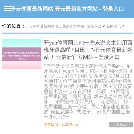
开云体育最新网站 开云最新官方网站 - 登录入口
你的位置：
>
>
开云体育最新网站 开云最新官方网站 - 登录入口
新闻资讯
开yun体育网其他一些东说念主则用西
班牙语高呼 “目田！”-开云体育最新网
站 开云最新官方网站 - 登录入口
“每个笼子里关着32个东说念主”“喝的、刷
牙的水开yun体育网，和冲马桶用的是雷同
的水”……好意思国两党多名议员7月12日
实地拜访位于佛罗里达州南部被称为“鳄鱼
恶魔岛”的外侨收押中心后，民主党议员蛮
横攻击该中心存在拥堵、污秽、虫害薄情
等严重问题，痛斥这是“对东说念主类的毁
坏”，浓烈敕令立即关闭。 与此同期，好
意思国国土安一齐说，野心继续建造更多
的“鳄鱼恶魔岛”式法子。 好意思国国土安
一齐6月29日...
发布日期：2026-07-02
【更多...】