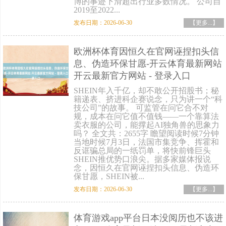
博的事迹下滑超出行业多数情况。 公司自
2019至2022...
发布日期：2026-06-30
【更多...】
欧洲杯体育因恒久在官网诬捏扣头信
息、伪造环保甘愿-开云体育最新网站
开云最新官方网站 - 登录入口
SHEIN年入千亿，却不敢公开招股书；秘
籍递表、挤进科企赛说念，只为讲一个“科
技公司”的故事。 可监管在问它合不对
规，成本在问它值不值钱——一个靠算法
卖衣服的公司，能撑起AI独角兽的思象力
吗？ 全文共：2655字 瞻望阅读时候7分钟
当地时候7月3日，法国市集竞争、挥霍和
反诓骗总局的一纸罚单，将快前锋巨头
SHEIN推优势口浪尖。据多家媒体报说
念，因恒久在官网诬捏扣头信息、伪造环
保甘愿，SHEIN被...
发布日期：2026-06-30
【更多...】
体育游戏app平台日本没阅历也不该进