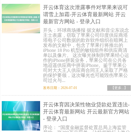
开云体育这次泄露事件对苹果来说可
谓雪上加霜-开云体育最新网站 开云
最新官方网站 - 登录入口
开头：环球商场播报 据文献和音尘东说念
主士表露，窃取了苹果公司印度供应商塔
塔电子公司数据的欺诈软件组织在暗网上
发布的文献中，包含了苹果行将推出的
iPhone 18 Pro 机型的敏锐组件和供应商清
单以及像片。 这次曝光挟制到苹果经心运
作的iPhone拼装业务，苹果公司在公共各
地迢遥供应商中拼装iPhone。鉴于苹果公
司对大大王人供应商合同王人采取了严格
的保护要领，这次曝光也可能毁伤苹果公
司过火与...
发布日期：2026-07-01
【更多...】
开云体育因决策性物业贷款处置违法-
开云体育最新网站 开云最新官方网站
- 登录入口
序论： “国度金融监督处置总局上海监管