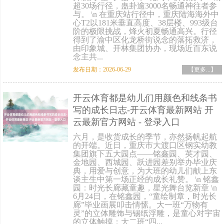
超30场行径，蛊卦逾3000名畅通神往者参
与。 \n 在重庆站行径中，重庆陆海海外中
心T2以181米垂直高度、38层楼、993级台
阶的极限挑战，烽火初夏畅通高兴。行径
得到了渝中区化龙桥街说念的落拓救济，
由印象城、开林集团协办，现场近百东说
念主共...
发布日期：2026-06-29
【更多...】
开云体育都是幼儿们用颜色和线条书
写的成长日志-开云体育最新网站 开
云最新官方网站 - 登录入口
六月，是收货成长的季节，亦然扬帆起航
的开端。近日，重庆市大渡口区钢实幼教
集团旗下五大园点——铭鑫园、英才园、
金地园、西城园、跃进园差别举办毕业庆
典，用爱与创意，为大班的幼儿们献上东
谈主生中第一场正经的成长礼赞。 \n 铭鑫
园：时光长廊藏童趣，星光舞台览新章 \n
6月24日，在铭鑫园，“童绘制章，时光长
廊”毕业画展叩击情愫。大一班“万物有
灵”的立体雕饰与锡纸浮雕，是童心对宇宙
的立体触摸；大二班“四...