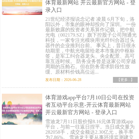
体育最新网站 开云最新官方网站 - 登
录入口
21世纪经济报说念记者 凌晨 6月下旬，洛
阳以外，市集的眼神却投向了深圳。 一份
最新败露的投资者关系算作记载，把中航
光电（002179.SZ）旗下控股子公司翔通光
科技，一家专注光模块用光纤纠合器过头
器件的企业推到台前。 事实上，昔日很永
劫期里，中航光电留给老本市集的中枢标
签，是军工纠合器龙头、央企配景、高可
靠互连时候。 防务业务曾是这家公司穿越
周期的压舱石。但在防务需求阶段性放
缓、原材料价钱高位运...
发布日期：2026-06-28
【更多...】
体育游戏app平台7月10日公司在投资
者互动平台示意-开云体育最新网站
开云最新官方网站 - 登录入口
雪迪龙7月11日股价报8.16元体育游戏app
平台，与前一往返日捏平。当日成交量为
282058手，成交金额达2.30亿元，换手率
为7.86%。 雪迪龙主要从事环境监测建立