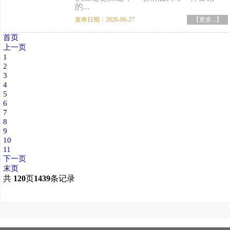
的...
发布日期：2026-06-27
【更多...】
首页
上一页
1
2
3
4
5
6
7
8
9
10
11
下一页
末页
共
120
页
1439
条记录